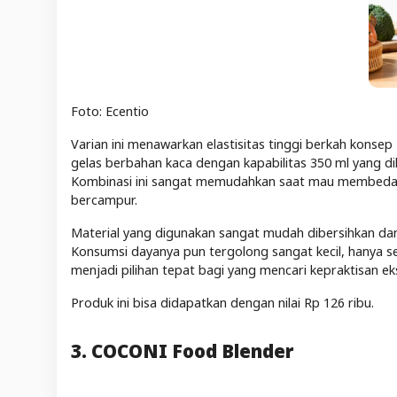
Foto: Ecentio
Varian ini menawarkan elastisitas tinggi berkah konsep
gelas berbahan kaca dengan kapabilitas 350 ml yang dile
Kombinasi ini sangat memudahkan saat mau membedaka
bercampur.
Material yang digunakan sangat mudah dibersihkan da
Konsumsi dayanya pun tergolong sangat kecil, hanya seb
menjadi pilihan tepat bagi yang mencari kepraktisan 
Produk ini bisa didapatkan dengan nilai Rp 126 ribu.
3. COCONI Food Blender