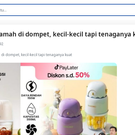
mah di dompet, kecil-kecil tapi tenaganya 
92
i dompet, kecil-kecil tapi tenaganya kuat