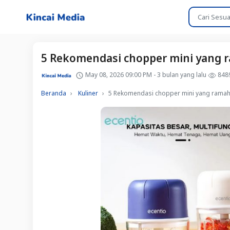
5 Rekomendasi chopper mini yang ra
May 08, 2026 09:00 PM - 3 bulan yang lalu
848
Beranda
Kuliner
5 Rekomendasi chopper mini yang ramah d