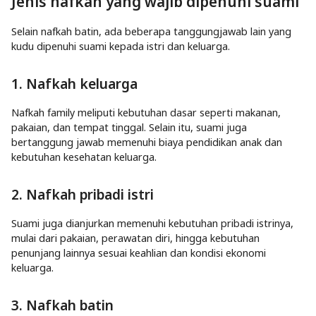
Jenis nafkah yang wajib dipenuhi suami
Selain nafkah batin, ada beberapa tanggungjawab lain yang
kudu dipenuhi suami kepada istri dan keluarga.
1. Nafkah keluarga
Nafkah family meliputi kebutuhan dasar seperti makanan,
pakaian, dan tempat tinggal. Selain itu, suami juga
bertanggung jawab memenuhi biaya pendidikan anak dan
kebutuhan kesehatan keluarga.
2. Nafkah pribadi istri
Suami juga dianjurkan memenuhi kebutuhan pribadi istrinya,
mulai dari pakaian, perawatan diri, hingga kebutuhan
penunjang lainnya sesuai keahlian dan kondisi ekonomi
keluarga.
3. Nafkah batin