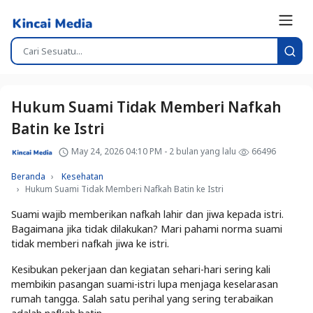
Hukum Suami Tidak Memberi Nafkah
Batin ke Istri
May 24, 2026 04:10 PM - 2 bulan yang lalu
66496
Beranda
Kesehatan
Hukum Suami Tidak Memberi Nafkah Batin ke Istri
Suami wajib memberikan nafkah lahir dan jiwa kepada istri.
Bagaimana jika tidak dilakukan? Mari pahami norma suami
tidak memberi nafkah jiwa ke istri.
Kesibukan pekerjaan dan kegiatan sehari-hari sering kali
membikin pasangan suami-istri lupa menjaga keselarasan
rumah tangga. Salah satu perihal yang sering terabaikan