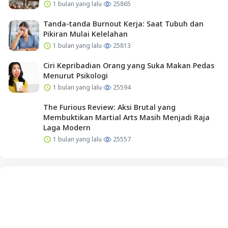
1 bulan yang lalu
25865
Tanda-tanda Burnout Kerja: Saat Tubuh dan
Pikiran Mulai Kelelahan
1 bulan yang lalu
25813
Ciri Kepribadian Orang yang Suka Makan Pedas
Menurut Psikologi
1 bulan yang lalu
25594
The Furious Review: Aksi Brutal yang
Membuktikan Martial Arts Masih Menjadi Raja
Laga Modern
1 bulan yang lalu
25557