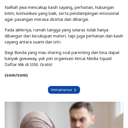
Nafkah jiwa mencakup kasih sayang, perhatian, hubungan
intim, komunikasi yang baik, serta pendampingan emosional
agar pasangan merasa dicintai dan dihargai.
Pada akhirnya, rumah tangga yang selaras tidak hanya
dibangun dari kecukupan materi, tapi juga perhatian dan kasih
sayang antara suami dan istri.
Bagi Bunda yang mau sharing soal parenting dan bisa dapat
banyak giveaway, yuk join organisasi Kincai Media Squad.
Daftar klik di SINI. Gratis!
(som/som)
Selengkapnya