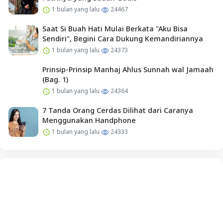
1 bulan yang lalu
24467
Saat Si Buah Hati Mulai Berkata "Aku Bisa
Sendiri", Begini Cara Dukung Kemandiriannya
1 bulan yang lalu
24373
Prinsip-Prinsip Manhaj Ahlus Sunnah wal Jamaah
(Bag. 1)
1 bulan yang lalu
24364
7 Tanda Orang Cerdas Dilihat dari Caranya
Menggunakan Handphone
1 bulan yang lalu
24333