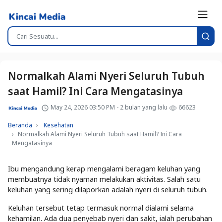
Normalkah Alami Nyeri Seluruh Tubuh
saat Hamil? Ini Cara Mengatasinya
May 24, 2026 03:50 PM - 2 bulan yang lalu
66623
Beranda
Kesehatan
Normalkah Alami Nyeri Seluruh Tubuh saat Hamil? Ini Cara
Mengatasinya
Ibu mengandung kerap mengalami beragam keluhan yang
membuatnya tidak nyaman melakukan aktivitas. Salah satu
keluhan yang sering dilaporkan adalah nyeri di seluruh tubuh.
Keluhan tersebut tetap termasuk normal dialami selama
kehamilan. Ada dua penyebab nyeri dan sakit, ialah perubahan