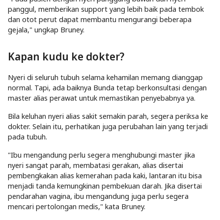
panggul, memberikan support yang lebih baik pada tembok
dan otot perut dapat membantu mengurangi beberapa
gejala," ungkap Bruney.
Kapan kudu ke dokter?
Nyeri di seluruh tubuh selama kehamilan memang dianggap
normal. Tapi, ada baiknya Bunda tetap berkonsultasi dengan
master alias perawat untuk memastikan penyebabnya ya.
Bila keluhan nyeri alias sakit semakin parah, segera periksa ke
dokter. Selain itu, perhatikan juga perubahan lain yang terjadi
pada tubuh.
"Ibu mengandung perlu segera menghubungi master jika
nyeri sangat parah, membatasi gerakan, alias disertai
pembengkakan alias kemerahan pada kaki, lantaran itu bisa
menjadi tanda kemungkinan pembekuan darah. Jika disertai
pendarahan vagina, ibu mengandung juga perlu segera
mencari pertolongan medis," kata Bruney.