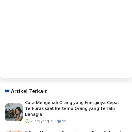
Artikel Terkait
Cara Mengenali Orang yang Energinya Cepat
Terkuras saat Bertemu Orang yang Terlalu
Bahagia
2 jam yang lalu
56