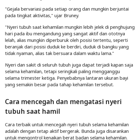
"Gejala bervariasi pada setiap orang dan mungkin berjuntai
pada tingkat aktivitas," ujar Bruney.
"Nyeri tubuh saat kehamilan mungkin lebih jelek di penghujung
hari pada ibu mengandung yang sangat aktif dan ototnya
lelah, alias mungkin diperburuk oleh posisi tertentu, seperti
beranjak dari posisi duduk ke berdiri, duduk di bangku yang
tidak nyaman, alias tak bersuara dalam waktu lama."
Nyeri dan sakit di seluruh tubuh juga dapat terjadi kapan saja
selama kehamilan, tetapi seringkali paling mengganggu
selama trimester ketiga. Penyebabnya lantaran ukuran bayi
yang semakin besar pada tahap kehamilan tersebut.
Cara mencegah dan mengatasi nyeri
tubuh saat hamil
Cara terbaik untuk mencegah nyeri tubuh selama kehamilan
adalah dengan tetap aktif bergerak. Bunda juga disarankan
untuk mengontrol kenaikan berat badan selama kehamilan.