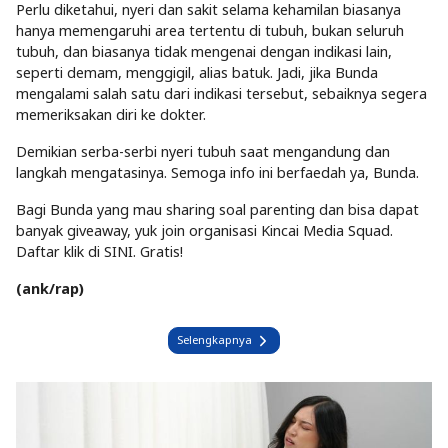
Perlu diketahui, nyeri dan sakit selama kehamilan biasanya
hanya memengaruhi area tertentu di tubuh, bukan seluruh
tubuh, dan biasanya tidak mengenai dengan indikasi lain,
seperti demam, menggigil, alias batuk. Jadi, jika Bunda
mengalami salah satu dari indikasi tersebut, sebaiknya segera
memeriksakan diri ke dokter.
Demikian serba-serbi nyeri tubuh saat mengandung dan
langkah mengatasinya. Semoga info ini berfaedah ya, Bunda.
Bagi Bunda yang mau sharing soal parenting dan bisa dapat
banyak giveaway, yuk join organisasi Kincai Media Squad.
Daftar klik di SINI. Gratis!
(ank/rap)
Selengkapnya