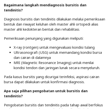
Bagaimana langkah mendiagnosis bursitis dan
tendinitis?
Diagnosis bursitis dan tendinitis dilakukan melalui pemeriksaan
bentuk dan riwayat keluhan oleh master ahli ortopedi alias
master ahli kedokteran bentuk dan rehabilitasi.
Pemeriksaan penunjang yang digunakan meliputi:
X-ray (rontgen) untuk mengevaluasi kondisi tulang
Ultrasonografi (USG) untuk memandang kondisi bursa
dan cairan di dalamnya
MRI (Magnetic Resonance Imaging) untuk menilai
kondisi tendon dan jaringan lunak secara menyeluruh.
Pada kasus bursitis yang dicurigai terinfeksi, aspirasi cairan
bursa dapat dilakukan untuk konfirmasi diagnosis.
Apa saja pilihan pengobatan untuk bursitis dan
tendinitis?
Pengobatan bursitis dan tendinitis pada tahap awal berfokus