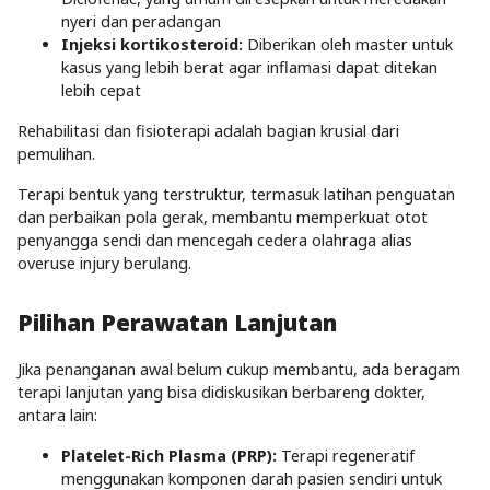
nyeri dan peradangan
Injeksi kortikosteroid:
Diberikan oleh master untuk
kasus yang lebih berat agar inflamasi dapat ditekan
lebih cepat
Rehabilitasi dan fisioterapi adalah bagian krusial dari
pemulihan.
Terapi bentuk yang terstruktur, termasuk latihan penguatan
dan perbaikan pola gerak, membantu memperkuat otot
penyangga sendi dan mencegah cedera olahraga alias
overuse injury berulang.
Pilihan Perawatan Lanjutan
Jika penanganan awal belum cukup membantu, ada beragam
terapi lanjutan yang bisa didiskusikan berbareng dokter,
antara lain:
Platelet-Rich Plasma (PRP):
Terapi regeneratif
menggunakan komponen darah pasien sendiri untuk