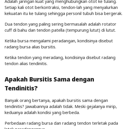
Adalah jaringan kuat yang menghubungkan otot ke tulang.
Setiap kali otot berkontraksi, tendon-lah yang menyalurkan
kekuatan itu ke tulang sehingga personil tubuh bisa bergerak.
Dua tendon yang paling sering bermasalah adalah rotator
cuff di bahu dan tendon patella (tempurung lutut) di lutut.
Ketika bursa mengalami peradangan, kondisinya disebut
radang bursa alias bursitis.
Ketika tendon yang meradang, kondisinya disebut radang
tendon alias tendinitis.
Apakah Bursitis Sama dengan
Tendinitis?
Banyak orang bertanya, apakah
bursitis
sama dengan
tendinitis? Jawabannya adalah tidak. Meski gejalanya mirip,
keduanya adalah kondisi yang berbeda.
Perbedaan radang bursa dan radang tendon terletak pada