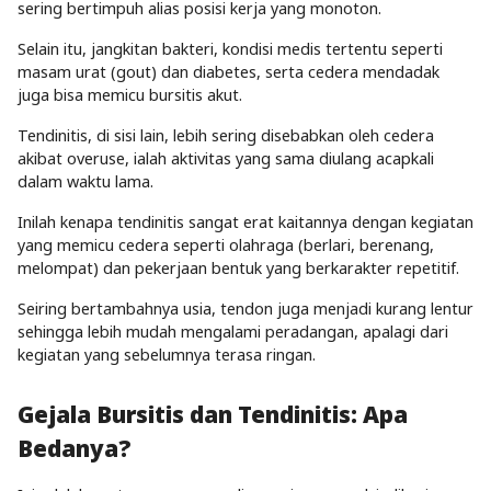
sering bertimpuh alias posisi kerja yang monoton.
Selain itu, jangkitan bakteri, kondisi medis tertentu seperti
masam urat (gout) dan diabetes, serta cedera mendadak
juga bisa memicu bursitis akut.
Tendinitis, di sisi lain, lebih sering disebabkan oleh cedera
akibat overuse, ialah aktivitas yang sama diulang acapkali
dalam waktu lama.
Inilah kenapa tendinitis sangat erat kaitannya dengan kegiatan
yang memicu cedera seperti olahraga (berlari, berenang,
melompat) dan pekerjaan bentuk yang berkarakter repetitif.
Seiring bertambahnya usia, tendon juga menjadi kurang lentur
sehingga lebih mudah mengalami peradangan, apalagi dari
kegiatan yang sebelumnya terasa ringan.
Gejala Bursitis dan Tendinitis: Apa
Bedanya?