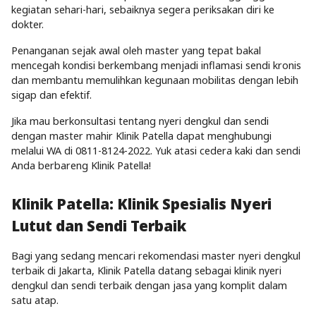
kegiatan sehari-hari, sebaiknya segera periksakan diri ke
dokter.
Penanganan sejak awal oleh master yang tepat bakal
mencegah kondisi berkembang menjadi inflamasi sendi kronis
dan membantu memulihkan kegunaan mobilitas dengan lebih
sigap dan efektif.
Jika mau berkonsultasi tentang nyeri dengkul dan sendi
dengan master mahir Klinik Patella dapat menghubungi
melalui WA di
0811-8124-2022
. Yuk atasi cedera kaki dan sendi
Anda berbareng Klinik Patella!
Klinik Patella: Klinik Spesialis Nyeri
Lutut dan Sendi Terbaik
Bagi yang sedang mencari rekomendasi master nyeri dengkul
terbaik di Jakarta, Klinik Patella datang sebagai klinik nyeri
dengkul dan sendi terbaik dengan jasa yang komplit dalam
satu atap.