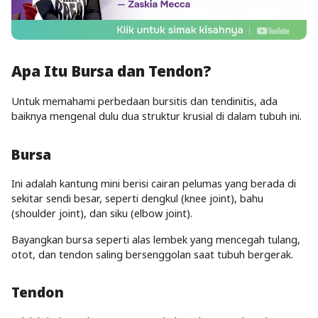
Apa Itu Bursa dan Tendon?
Untuk memahami perbedaan bursitis dan tendinitis, ada
baiknya mengenal dulu dua struktur krusial di dalam tubuh ini.
Bursa
Ini adalah kantung mini berisi cairan pelumas yang berada di
sekitar sendi besar, seperti dengkul (knee joint), bahu
(shoulder joint), dan siku (elbow joint).
Bayangkan bursa seperti alas lembek yang mencegah tulang,
otot, dan tendon saling bersenggolan saat tubuh bergerak.
Tendon