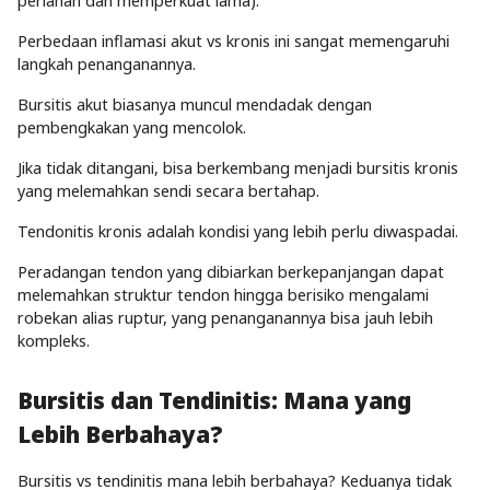
perlahan dan memperkuat lama).
Perbedaan inflamasi akut vs kronis ini sangat memengaruhi
langkah penanganannya.
Bursitis akut biasanya muncul mendadak dengan
pembengkakan yang mencolok.
Jika tidak ditangani, bisa berkembang menjadi bursitis kronis
yang melemahkan sendi secara bertahap.
Tendonitis kronis adalah kondisi yang lebih perlu diwaspadai.
Peradangan tendon yang dibiarkan berkepanjangan dapat
melemahkan struktur tendon hingga berisiko mengalami
robekan alias ruptur, yang penanganannya bisa jauh lebih
kompleks.
Bursitis dan Tendinitis: Mana yang
Lebih Berbahaya?
Bursitis vs tendinitis mana lebih berbahaya? Keduanya tidak