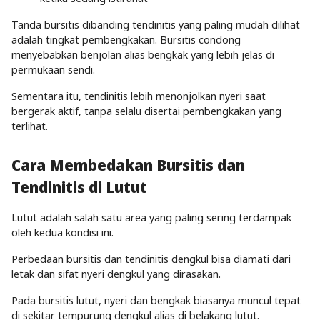
Tanda bursitis dibanding tendinitis yang paling mudah dilihat
adalah tingkat pembengkakan. Bursitis condong
menyebabkan benjolan alias bengkak yang lebih jelas di
permukaan sendi.
Sementara itu, tendinitis lebih menonjolkan nyeri saat
bergerak aktif, tanpa selalu disertai pembengkakan yang
terlihat.
Cara Membedakan Bursitis dan
Tendinitis di Lutut
Lutut adalah salah satu area yang paling sering terdampak
oleh kedua kondisi ini.
Perbedaan bursitis dan tendinitis dengkul bisa diamati dari
letak dan sifat nyeri dengkul yang dirasakan.
Pada bursitis lutut, nyeri dan bengkak biasanya muncul tepat
di sekitar tempurung dengkul alias di belakang lutut.