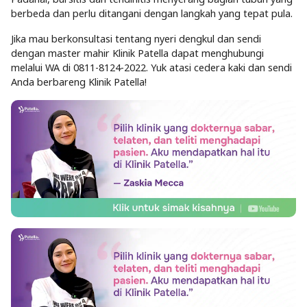
berbeda dan perlu ditangani dengan langkah yang tepat pula.
Jika mau berkonsultasi tentang nyeri dengkul dan sendi
dengan master mahir Klinik Patella dapat menghubungi
melalui WA di
0811-8124-2022
. Yuk atasi cedera kaki dan sendi
Anda berbareng Klinik Patella!