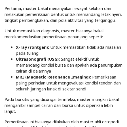
Pertama, master bakal menanyakan riwayat keluhan dan
melakukan pemeriksaan bentuk untuk memandang letak nyeri,
tingkat pembengkakan, dan pola aktivitas yang terganggu.
Untuk memastikan diagnosis, master biasanya bakal
merekomendasikan pemeriksaan penunjang seperti:
X-ray (rontgen):
Untuk memastikan tidak ada masalah
pada tulang
Ultrasonografi (USG):
Sangat efektif untuk
memandang kondisi bursa dan apakah ada penumpukan
cairan di dalamnya
MRI (Magnetic Resonance Imaging):
Pemeriksaan
paling perincian untuk mengevaluasi kondisi tendon dan
seluruh jaringan lunak di sekitar sendi
Pada bursitis yang dicurigai terinfeksi, master mungkin bakal
mengambil sampel cairan dari bursa untuk diperiksa lebih
lanjut.
Pemeriksaan ini biasanya dilakukan oleh master ahli ortopedi