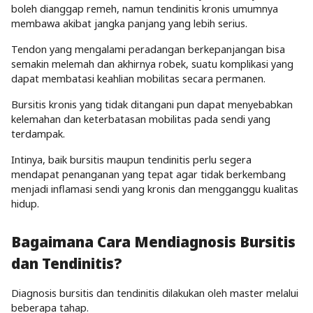
boleh dianggap remeh, namun tendinitis kronis umumnya
membawa akibat jangka panjang yang lebih serius.
Tendon yang mengalami peradangan berkepanjangan bisa
semakin melemah dan akhirnya robek, suatu komplikasi yang
dapat membatasi keahlian mobilitas secara permanen.
Bursitis kronis yang tidak ditangani pun dapat menyebabkan
kelemahan dan keterbatasan mobilitas pada sendi yang
terdampak.
Intinya, baik bursitis maupun tendinitis perlu segera
mendapat penanganan yang tepat agar tidak berkembang
menjadi inflamasi sendi yang kronis dan mengganggu kualitas
hidup.
Bagaimana Cara Mendiagnosis Bursitis
dan Tendinitis?
Diagnosis bursitis dan tendinitis dilakukan oleh master melalui
beberapa tahap.