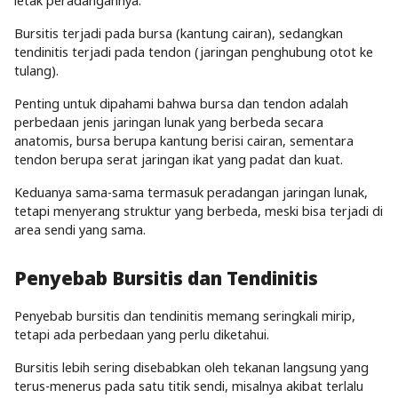
letak peradangannya.
Bursitis terjadi pada bursa (kantung cairan), sedangkan
tendinitis terjadi pada tendon (jaringan penghubung otot ke
tulang).
Penting untuk dipahami bahwa bursa dan tendon adalah
perbedaan jenis jaringan lunak yang berbeda secara
anatomis, bursa berupa kantung berisi cairan, sementara
tendon berupa serat jaringan ikat yang padat dan kuat.
Keduanya sama-sama termasuk peradangan jaringan lunak,
tetapi menyerang struktur yang berbeda, meski bisa terjadi di
area sendi yang sama.
Penyebab Bursitis dan Tendinitis
Penyebab bursitis dan tendinitis memang seringkali mirip,
tetapi ada perbedaan yang perlu diketahui.
Bursitis lebih sering disebabkan oleh tekanan langsung yang
terus-menerus pada satu titik sendi, misalnya akibat terlalu