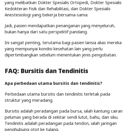
yang melibatkan Dokter Spesialis Ortopedi, Dokter Spesialis
Kedokteran Fisik dan Rehabilitasi, dan Dokter Spesialis
Anestesiologi yang bekerja bersama-sama.
Jadi, pasien mendapatkan penanganan yang menyeluruh,
bukan hanya dari satu perspektif pandang.
Ini sangat penting, terutama bagi pasien lansia alias mereka
yang mempunyai kondisi kesehatan lain yang perlu
dipertimbangkan sebelum menentukan jenis pengobatan.
FAQ: Bursitis dan Tendinitis
Apa perbedaan utama bursitis dan tendinitis?
Perbedaan utama bursitis dan tendinitis terletak pada
struktur yang meradang.
Bursitis adalah peradangan pada bursa, ialah kantung cairan
pelumas yang berada di sekitar sendi lutut, bahu, dan siku.
Tendinitis adalah peradangan pada tendon, ialah jaringan
penghubung otot ke tulang.