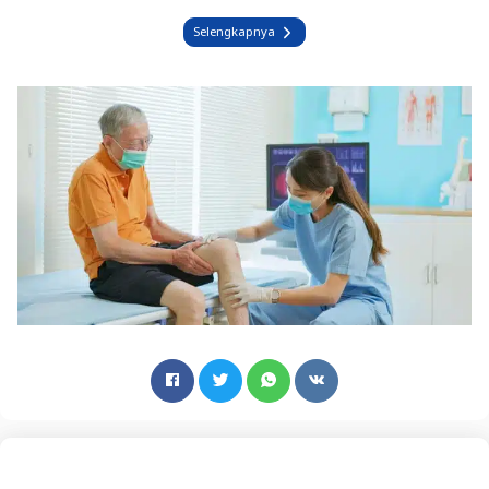
Selengkapnya