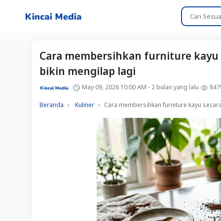
Cara membersihkan furniture kayu 
bikin mengilap lagi
May 09, 2026 10:00 AM - 2 bulan yang lalu
847
Beranda
Kuliner
Cara membersihkan furniture kayu secara