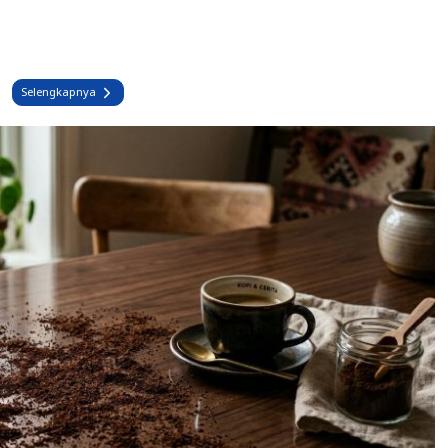
Selengkapnya