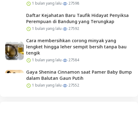
1 bulan yang lalu
27598
Daftar Kejahatan Baru Taufik Hidayat Penyiksa
Perempuan di Bandung yang Terungkap
1 bulan yang lalu
27592
Cara membersihkan corong minyak yang
lengket hingga leher sempit bersih tanpa bau
tengik
1 bulan yang lalu
27584
Gaya Shenina Cinnamon saat Pamer Baby Bump
dalam Balutan Gaun Putih
1 bulan yang lalu
27552