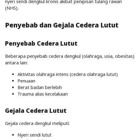
nyeri sendi dengkul kronis akibat penipisan tulang rawan
(NHS).
Penyebab dan Gejala Cedera Lutut
Penyebab Cedera Lutut
Beberapa penyebab cedera dengkul (olahraga, usia, obesitas)
antara lain:
Aktivitas olahraga intens (cedera olahraga lutut)
Penuaan
Berat badan berlebih
Trauma alias kecelakaan
Gejala Cedera Lutut
Gejala cedera dengkul meliputi:
Nyeri sendi lutut