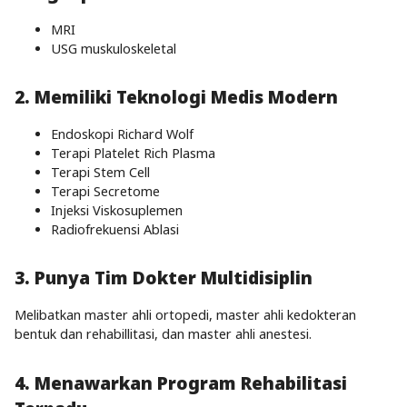
MRI
USG muskuloskeletal
2. Memiliki Teknologi Medis Modern
Endoskopi Richard Wolf
Terapi Platelet Rich Plasma
Terapi Stem Cell
Terapi Secretome
Injeksi Viskosuplemen
Radiofrekuensi Ablasi
3. Punya Tim Dokter Multidisiplin
Melibatkan master ahli ortopedi, master ahli kedokteran
bentuk dan rehabillitasi, dan master ahli anestesi.
4. Menawarkan Program Rehabilitasi