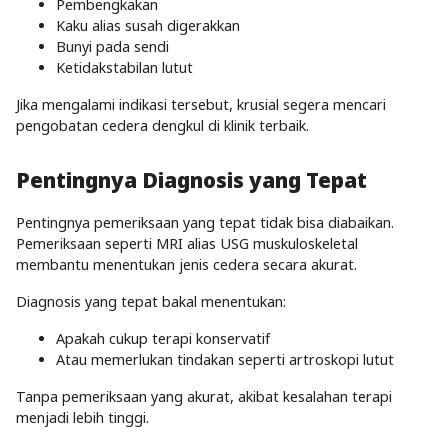
Pembengkakan
Kaku alias susah digerakkan
Bunyi pada sendi
Ketidakstabilan lutut
Jika mengalami indikasi tersebut, krusial segera mencari
pengobatan cedera dengkul di klinik terbaik.
Pentingnya Diagnosis yang Tepat
Pentingnya pemeriksaan yang tepat tidak bisa diabaikan.
Pemeriksaan seperti MRI alias USG muskuloskeletal
membantu menentukan jenis cedera secara akurat.
Diagnosis yang tepat bakal menentukan:
Apakah cukup terapi konservatif
Atau memerlukan tindakan seperti artroskopi lutut
Tanpa pemeriksaan yang akurat, akibat kesalahan terapi
menjadi lebih tinggi.