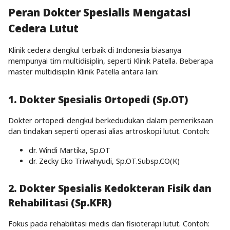
Peran Dokter Spesialis Mengatasi
Cedera Lutut
Klinik cedera dengkul terbaik di Indonesia biasanya
mempunyai tim multidisiplin, seperti Klinik Patella. Beberapa
master multidisiplin Klinik Patella antara lain:
1. Dokter Spesialis Ortopedi (Sp.OT)
Dokter ortopedi dengkul berkedudukan dalam pemeriksaan
dan tindakan seperti operasi alias artroskopi lutut. Contoh:
dr. Windi Martika, Sp.OT
dr. Zecky Eko Triwahyudi, Sp.OT.Subsp.CO(K)
2. Dokter Spesialis Kedokteran Fisik dan
Rehabilitasi (Sp.KFR)
Fokus pada rehabilitasi medis dan fisioterapi lutut. Contoh: