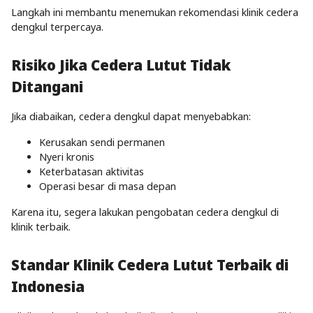
Langkah ini membantu menemukan rekomendasi klinik cedera
dengkul terpercaya.
Risiko Jika Cedera Lutut Tidak
Ditangani
Jika diabaikan, cedera dengkul dapat menyebabkan:
Kerusakan sendi permanen
Nyeri kronis
Keterbatasan aktivitas
Operasi besar di masa depan
Karena itu, segera lakukan pengobatan cedera dengkul di
klinik terbaik.
Standar Klinik Cedera Lutut Terbaik di
Indonesia