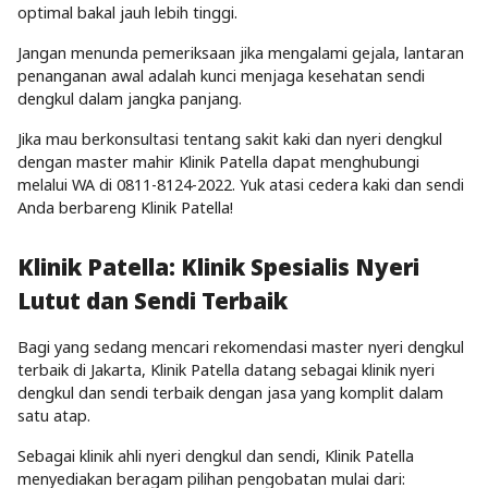
optimal bakal jauh lebih tinggi.
Jangan menunda pemeriksaan jika mengalami gejala, lantaran
penanganan awal adalah kunci menjaga kesehatan sendi
dengkul dalam jangka panjang.
Jika mau berkonsultasi tentang sakit kaki dan nyeri dengkul
dengan master mahir Klinik Patella dapat menghubungi
melalui WA di
0811-8124-2022
. Yuk atasi cedera kaki dan sendi
Anda berbareng Klinik Patella!
Klinik Patella: Klinik Spesialis Nyeri
Lutut dan Sendi Terbaik
Bagi yang sedang mencari rekomendasi master nyeri dengkul
terbaik di Jakarta, Klinik Patella datang sebagai klinik nyeri
dengkul dan sendi terbaik dengan jasa yang komplit dalam
satu atap.
Sebagai klinik ahli nyeri dengkul dan sendi, Klinik Patella
menyediakan beragam pilihan pengobatan mulai dari: