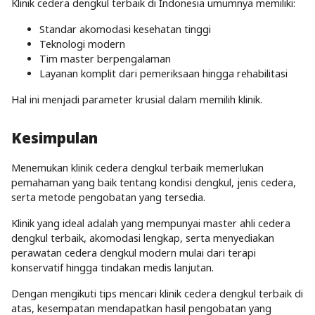
Klinik cedera dengkul terbaik di Indonesia umumnya memiliki:
Standar akomodasi kesehatan tinggi
Teknologi modern
Tim master berpengalaman
Layanan komplit dari pemeriksaan hingga rehabilitasi
Hal ini menjadi parameter krusial dalam memilih klinik.
Kesimpulan
Menemukan klinik cedera dengkul terbaik memerlukan
pemahaman yang baik tentang kondisi dengkul, jenis cedera,
serta metode pengobatan yang tersedia.
Klinik yang ideal adalah yang mempunyai master ahli cedera
dengkul terbaik, akomodasi lengkap, serta menyediakan
perawatan cedera dengkul modern mulai dari terapi
konservatif hingga tindakan medis lanjutan.
Dengan mengikuti tips mencari klinik cedera dengkul terbaik di
atas, kesempatan mendapatkan hasil pengobatan yang