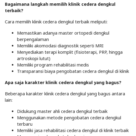
Bagaimana langkah memilih klinik cedera dengkul
terbaik?
Cara memilih klinik cedera dengkul terbaik meliputi:
Memastikan adanya master ortopedi dengkul
berpengalaman
Memiliki akomodasi diagnostik seperti MRI
Menyediakan terapi komplit (fisioterapi, PRP, hingga
artroskopi lutut)
Memiliki program rehabilitasi medis
Transparansi biaya pengobatan cedera dengkul di klinik
Apa saja karakter klinik cedera dengkul yang bagus?
Beberapa karakter klinik cedera dengkul yang bagus antara
lain:
Didukung master ahli cedera dengkul terbaik
Menggunakan metode pengobatan cedera dengkul
terbaru
Memiliki jasa rehabilitasi cedera dengkul di klinik terbaik