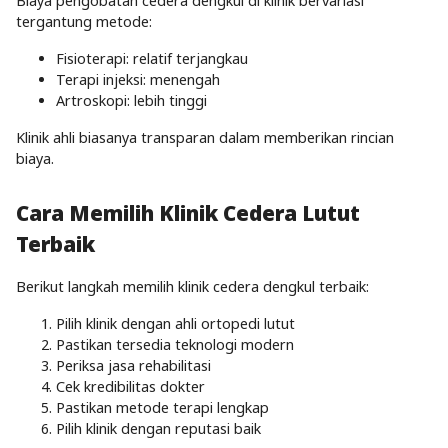
Biaya pengobatan cedera dengkul di klinik bervariasi
tergantung metode:
Fisioterapi: relatif terjangkau
Terapi injeksi: menengah
Artroskopi: lebih tinggi
Klinik ahli biasanya transparan dalam memberikan rincian
biaya.
Cara Memilih Klinik Cedera Lutut
Terbaik
Berikut langkah memilih klinik cedera dengkul terbaik:
Pilih klinik dengan ahli ortopedi lutut
Pastikan tersedia teknologi modern
Periksa jasa rehabilitasi
Cek kredibilitas dokter
Pastikan metode terapi lengkap
Pilih klinik dengan reputasi baik