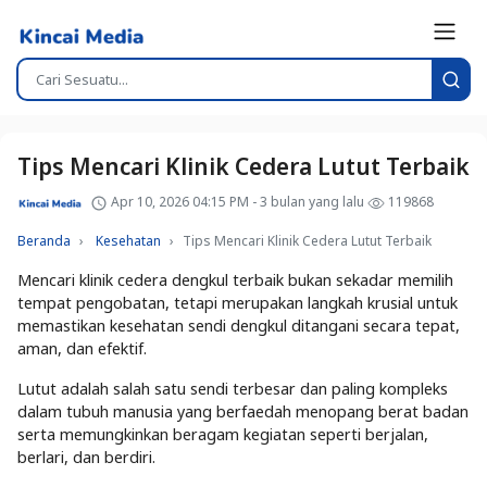
Tips Mencari Klinik Cedera Lutut Terbaik
Apr 10, 2026 04:15 PM - 3 bulan yang lalu
119868
Beranda
Kesehatan
Tips Mencari Klinik Cedera Lutut Terbaik
Mencari klinik cedera dengkul terbaik bukan sekadar memilih
tempat pengobatan, tetapi merupakan langkah krusial untuk
memastikan kesehatan sendi dengkul ditangani secara tepat,
aman, dan efektif.
Lutut adalah salah satu sendi terbesar dan paling kompleks
dalam tubuh manusia yang berfaedah menopang berat badan
serta memungkinkan beragam kegiatan seperti berjalan,
berlari, dan berdiri.