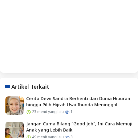
Artikel Terkait
Cerita Dewi Sandra Berhenti dari Dunia Hiburan
hingga Pilih Hijrah Usai Ibunda Meninggal
23 menit yang lalu
1
Jangan Cuma Bilang "Good Job", Ini Cara Memuji
Anak yang Lebih Baik
49 menit yang lalu
3