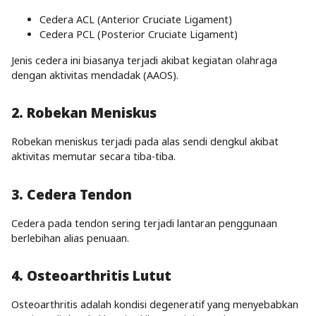
Cedera ACL (Anterior Cruciate Ligament)
Cedera PCL (Posterior Cruciate Ligament)
Jenis cedera ini biasanya terjadi akibat kegiatan olahraga
dengan aktivitas mendadak (AAOS).
2. Robekan Meniskus
Robekan meniskus terjadi pada alas sendi dengkul akibat
aktivitas memutar secara tiba-tiba.
3. Cedera Tendon
Cedera pada tendon sering terjadi lantaran penggunaan
berlebihan alias penuaan.
4. Osteoarthritis Lutut
Osteoarthritis adalah kondisi degeneratif yang menyebabkan