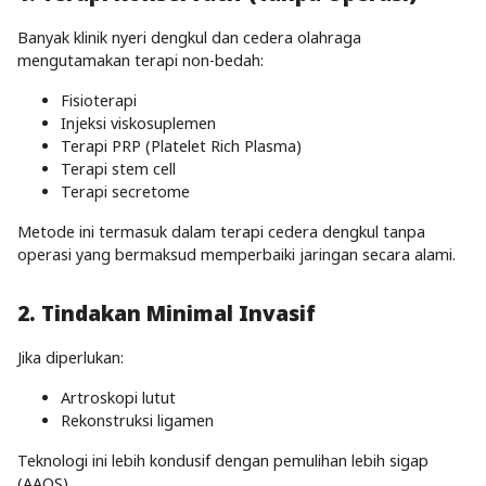
Banyak klinik nyeri dengkul dan cedera olahraga
mengutamakan terapi non-bedah:
Fisioterapi
Injeksi viskosuplemen
Terapi PRP (Platelet Rich Plasma)
Terapi stem cell
Terapi secretome
Metode ini termasuk dalam terapi cedera dengkul tanpa
operasi yang bermaksud memperbaiki jaringan secara alami.
2. Tindakan Minimal Invasif
Jika diperlukan:
Artroskopi lutut
Rekonstruksi ligamen
Teknologi ini lebih kondusif dengan pemulihan lebih sigap
(AAOS).