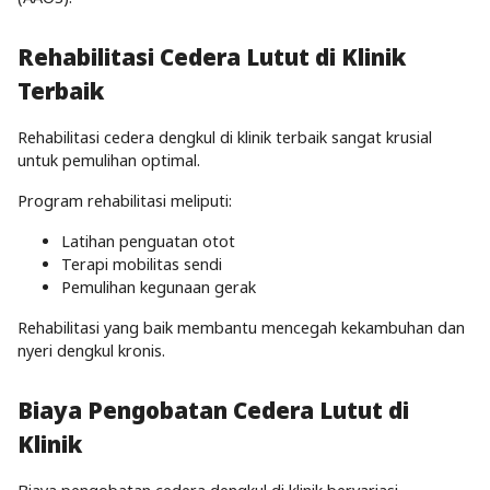
Rehabilitasi Cedera Lutut di Klinik
Terbaik
Rehabilitasi cedera dengkul di klinik terbaik sangat krusial
untuk pemulihan optimal.
Program rehabilitasi meliputi:
Latihan penguatan otot
Terapi mobilitas sendi
Pemulihan kegunaan gerak
Rehabilitasi yang baik membantu mencegah kekambuhan dan
nyeri dengkul kronis.
Biaya Pengobatan Cedera Lutut di
Klinik