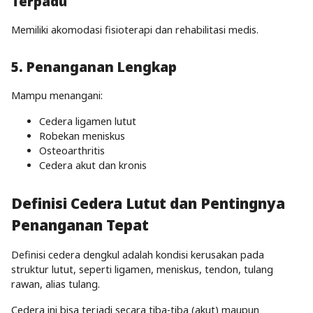
Terpadu
Memiliki akomodasi fisioterapi dan rehabilitasi medis.
5. Penanganan Lengkap
Mampu menangani:
Cedera ligamen lutut
Robekan meniskus
Osteoarthritis
Cedera akut dan kronis
Definisi Cedera Lutut dan Pentingnya
Penanganan Tepat
Definisi cedera dengkul adalah kondisi kerusakan pada
struktur lutut, seperti ligamen, meniskus, tendon, tulang
rawan, alias tulang.
Cedera ini bisa terjadi secara tiba-tiba (akut) maupun