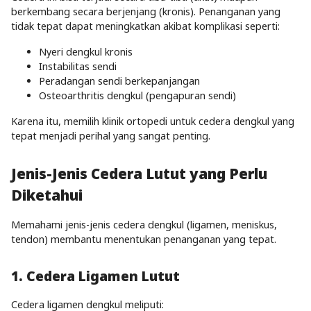
berkembang secara berjenjang (kronis). Penanganan yang
tidak tepat dapat meningkatkan akibat komplikasi seperti:
Nyeri dengkul kronis
Instabilitas sendi
Peradangan sendi berkepanjangan
Osteoarthritis dengkul (pengapuran sendi)
Karena itu, memilih klinik ortopedi untuk cedera dengkul yang
tepat menjadi perihal yang sangat penting.
Jenis-Jenis Cedera Lutut yang Perlu
Diketahui
Memahami jenis-jenis cedera dengkul (ligamen, meniskus,
tendon) membantu menentukan penanganan yang tepat.
1. Cedera Ligamen Lutut
Cedera ligamen dengkul meliputi: