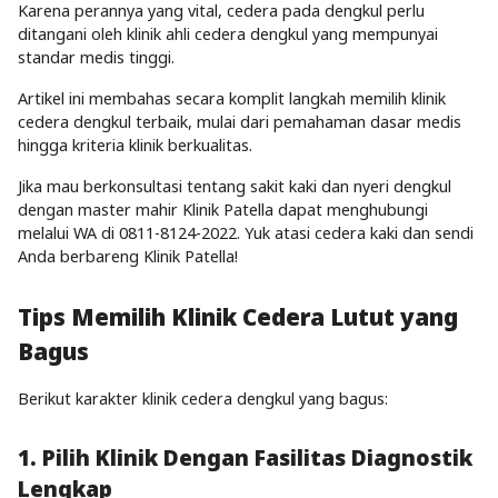
Karena perannya yang vital, cedera pada dengkul perlu
ditangani oleh klinik ahli cedera dengkul yang mempunyai
standar medis tinggi.
Artikel ini membahas secara komplit langkah memilih klinik
cedera dengkul terbaik, mulai dari pemahaman dasar medis
hingga kriteria klinik berkualitas.
Jika mau berkonsultasi tentang sakit kaki dan nyeri dengkul
dengan master mahir Klinik Patella dapat menghubungi
melalui WA di
0811-8124-2022
. Yuk atasi cedera kaki dan sendi
Anda berbareng Klinik Patella!
Tips Memilih Klinik Cedera Lutut yang
Bagus
Berikut karakter klinik cedera dengkul yang bagus:
1. Pilih Klinik Dengan Fasilitas Diagnostik
Lengkap