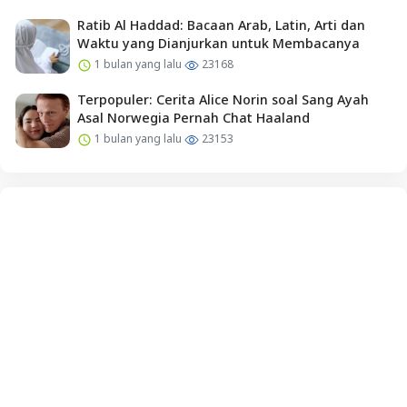
Ratib Al Haddad: Bacaan Arab, Latin, Arti dan
Waktu yang Dianjurkan untuk Membacanya
1 bulan yang lalu
23168
Terpopuler: Cerita Alice Norin soal Sang Ayah
Asal Norwegia Pernah Chat Haaland
1 bulan yang lalu
23153