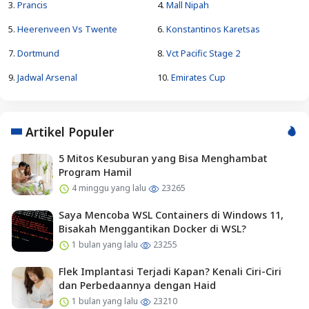
3.
Prancis
4.
Mall Nipah
5.
Heerenveen Vs Twente
6.
Konstantinos Karetsas
7.
Dortmund
8.
Vct Pacific Stage 2
9.
Jadwal Arsenal
10.
Emirates Cup
Artikel Populer
5 Mitos Kesuburan yang Bisa Menghambat
Program Hamil
4 minggu yang lalu
23265
Saya Mencoba WSL Containers di Windows 11,
Bisakah Menggantikan Docker di WSL?
1 bulan yang lalu
23255
Flek Implantasi Terjadi Kapan? Kenali Ciri-Ciri
dan Perbedaannya dengan Haid
1 bulan yang lalu
23210