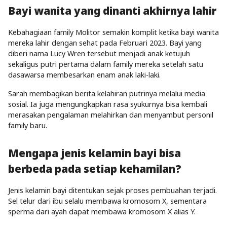
Bayi wanita yang dinanti akhirnya lahir
Kebahagiaan family Molitor semakin komplit ketika bayi wanita
mereka lahir dengan sehat pada Februari 2023. Bayi yang
diberi nama Lucy Wren tersebut menjadi anak ketujuh
sekaligus putri pertama dalam family mereka setelah satu
dasawarsa membesarkan enam anak laki-laki.
Sarah membagikan berita kelahiran putrinya melalui media
sosial. Ia juga mengungkapkan rasa syukurnya bisa kembali
merasakan pengalaman melahirkan dan menyambut personil
family baru.
Mengapa jenis kelamin bayi bisa
berbeda pada setiap kehamilan?
Jenis kelamin bayi ditentukan sejak proses pembuahan terjadi.
Sel telur dari ibu selalu membawa kromosom X, sementara
sperma dari ayah dapat membawa kromosom X alias Y.