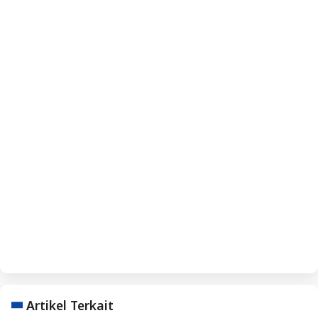
Artikel Terkait