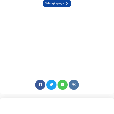
Selengkapnya