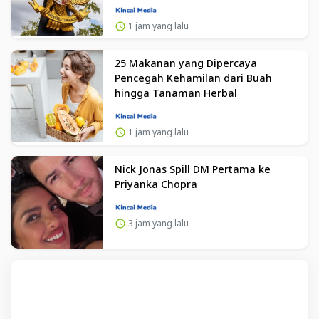
1 jam yang lalu
25 Makanan yang Dipercaya
Pencegah Kehamilan dari Buah
hingga Tanaman Herbal
1 jam yang lalu
Nick Jonas Spill DM Pertama ke
Priyanka Chopra
3 jam yang lalu