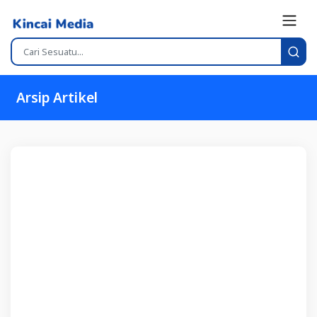
Arsip Artikel