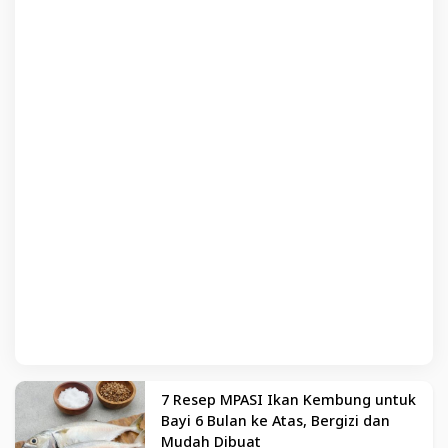
7 Resep MPASI Ikan Kembung untuk
Bayi 6 Bulan ke Atas, Bergizi dan
Mudah Dibuat