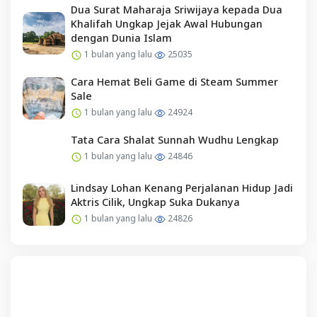
Dua Surat Maharaja Sriwijaya kepada Dua
Khalifah Ungkap Jejak Awal Hubungan
dengan Dunia Islam
1 bulan yang lalu
25035
Cara Hemat Beli Game di Steam Summer
Sale
1 bulan yang lalu
24924
Tata Cara Shalat Sunnah Wudhu Lengkap
1 bulan yang lalu
24846
Lindsay Lohan Kenang Perjalanan Hidup Jadi
Aktris Cilik, Ungkap Suka Dukanya
1 bulan yang lalu
24826