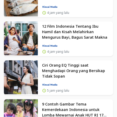
4 jam yang lalu
12 Film Indonesia Tentang Ibu
Hamil dan Kisah Melahirkan
Mengurus Bayi, Bagus Sarat Makna
4 jam yang lalu
Ciri Orang EQ Tinggi saat
Menghadapi Orang yang Bersikap
Tidak Sopan
5 jam yang lalu
9 Contoh Gambar Tema
Kemerdekaan Indonesia untuk
Lomba Mewarnai Anak HUT RI 17