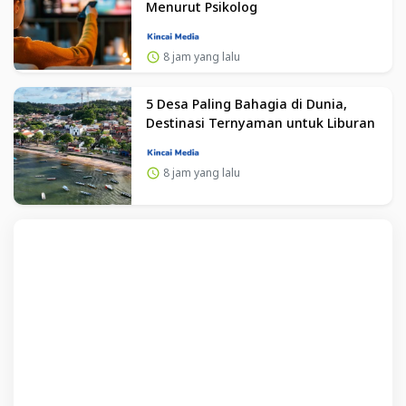
Menurut Psikolog
8 jam yang lalu
5 Desa Paling Bahagia di Dunia,
Destinasi Ternyaman untuk Liburan
8 jam yang lalu