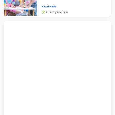
Agustus
6 jam yang lalu