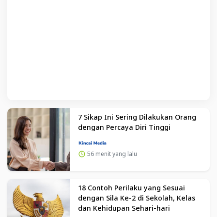
7 Sikap Ini Sering Dilakukan Orang
dengan Percaya Diri Tinggi
56 menit yang lalu
18 Contoh Perilaku yang Sesuai
dengan Sila Ke-2 di Sekolah, Kelas
dan Kehidupan Sehari-hari