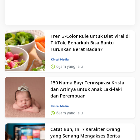
Tren 3-Color Rule untuk Diet Viral di
TikTok, Benarkah Bisa Bantu
Turunkan Berat Badan?
6 jam yang lalu
150 Nama Bayi Terinspirasi Kristal
dan Artinya untuk Anak Laki-laki
dan Perempuan
6 jam yang lalu
Catat Bun, Ini 7 Karakter Orang
yang Senang Mengakses Berita