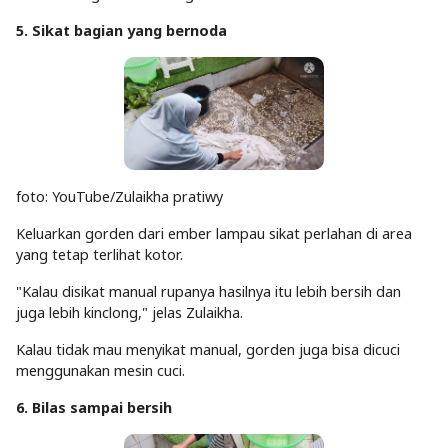
5. Sikat bagian yang bernoda
foto: YouTube/Zulaikha pratiwy
Keluarkan gorden dari ember lampau sikat perlahan di area
yang tetap terlihat kotor.
"Kalau disikat manual rupanya hasilnya itu lebih bersih dan
juga lebih kinclong," jelas Zulaikha.
Kalau tidak mau menyikat manual, gorden juga bisa dicuci
menggunakan mesin cuci.
6. Bilas sampai bersih