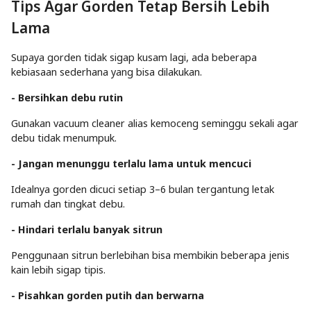
Tips Agar Gorden Tetap Bersih Lebih
Lama
Supaya gorden tidak sigap kusam lagi, ada beberapa
kebiasaan sederhana yang bisa dilakukan.
- Bersihkan debu rutin
Gunakan vacuum cleaner alias kemoceng seminggu sekali agar
debu tidak menumpuk.
- Jangan menunggu terlalu lama untuk mencuci
Idealnya gorden dicuci setiap 3–6 bulan tergantung letak
rumah dan tingkat debu.
- Hindari terlalu banyak sitrun
Penggunaan sitrun berlebihan bisa membikin beberapa jenis
kain lebih sigap tipis.
- Pisahkan gorden putih dan berwarna