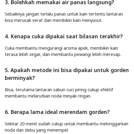
3. Bolehkah memakai air panas langsung?
Sebaiknya jangan terlalu panas untuk kain tertentu lantaran
bisa merusak serat dan membikin kain menyusut.
4. Kenapa cuka dipakai saat bilasan terakhir?
Cuka membantu mengurangi aroma apek, membikin kain
terasa lebih segar, dan membantu pewangi lebih meresap.
5. Apakah metode ini bisa dipakai untuk gorden
berminyak?
Bisa, terutama lantaran sabun cuci piring cukup efektif
membantu melarutkan noda minyak ringan.
6. Berapa lama ideal merendam gorden?
Sekitar 20 menit sudah cukup untuk membantu melonggarkan
noda dan debu yang menempel.