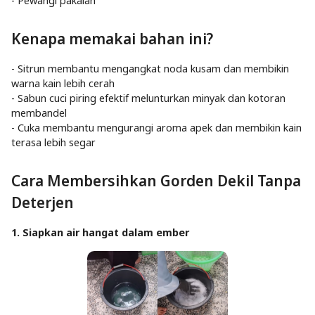
- Pewangi pakaian
Kenapa memakai bahan ini?
- Sitrun membantu mengangkat noda kusam dan membikin
warna kain lebih cerah
- Sabun cuci piring efektif melunturkan minyak dan kotoran
membandel
- Cuka membantu mengurangi aroma apek dan membikin kain
terasa lebih segar
Cara Membersihkan Gorden Dekil Tanpa
Deterjen
1. Siapkan air hangat dalam ember