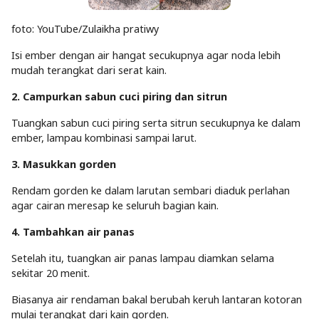
foto: YouTube/Zulaikha pratiwy
Isi ember dengan air hangat secukupnya agar noda lebih
mudah terangkat dari serat kain.
2. Campurkan sabun cuci piring dan sitrun
Tuangkan sabun cuci piring serta sitrun secukupnya ke dalam
ember, lampau kombinasi sampai larut.
3. Masukkan gorden
Rendam gorden ke dalam larutan sembari diaduk perlahan
agar cairan meresap ke seluruh bagian kain.
4. Tambahkan air panas
Setelah itu, tuangkan air panas lampau diamkan selama
sekitar 20 menit.
Biasanya air rendaman bakal berubah keruh lantaran kotoran
mulai terangkat dari kain gorden.