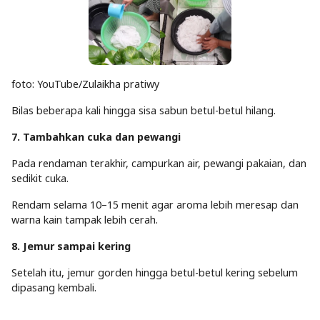
foto: YouTube/Zulaikha pratiwy
Bilas beberapa kali hingga sisa sabun betul-betul hilang.
7. Tambahkan cuka dan pewangi
Pada rendaman terakhir, campurkan air, pewangi pakaian, dan
sedikit cuka.
Rendam selama 10–15 menit agar aroma lebih meresap dan
warna kain tampak lebih cerah.
8. Jemur sampai kering
Setelah itu, jemur gorden hingga betul-betul kering sebelum
dipasang kembali.