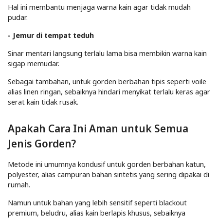
Hal ini membantu menjaga warna kain agar tidak mudah
pudar.
- Jemur di tempat teduh
Sinar mentari langsung terlalu lama bisa membikin warna kain
sigap memudar.
Sebagai tambahan, untuk gorden berbahan tipis seperti voile
alias linen ringan, sebaiknya hindari menyikat terlalu keras agar
serat kain tidak rusak.
Apakah Cara Ini Aman untuk Semua
Jenis Gorden?
Metode ini umumnya kondusif untuk gorden berbahan katun,
polyester, alias campuran bahan sintetis yang sering dipakai di
rumah.
Namun untuk bahan yang lebih sensitif seperti blackout
premium, beludru, alias kain berlapis khusus, sebaiknya