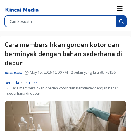
Cara membersihkan gorden kotor dan
berminyak dengan bahan sederhana di
dapur
May 15, 2026 12:00 PM - 2 bulan yang lalu
76156
Beranda
Kuliner
Cara membersihkan gorden kotor dan berminyak dengan bahan
sederhana di dapur