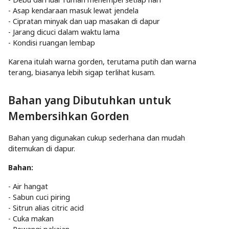
- Asap kendaraan masuk lewat jendela
- Cipratan minyak dan uap masakan di dapur
- Jarang dicuci dalam waktu lama
- Kondisi ruangan lembap
Karena itulah warna gorden, terutama putih dan warna
terang, biasanya lebih sigap terlihat kusam.
Bahan yang Dibutuhkan untuk
Membersihkan Gorden
Bahan yang digunakan cukup sederhana dan mudah
ditemukan di dapur.
Bahan:
- Air hangat
- Sabun cuci piring
- Sitrun alias citric acid
- Cuka makan