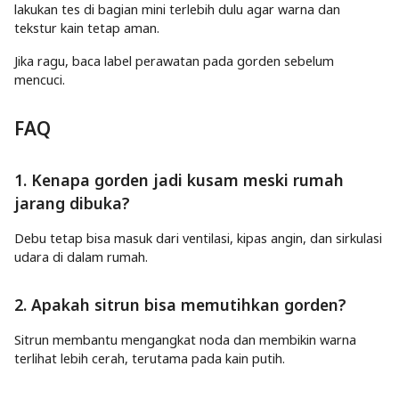
lakukan tes di bagian mini terlebih dulu agar warna dan
tekstur kain tetap aman.
Jika ragu, baca label perawatan pada gorden sebelum
mencuci.
FAQ
1. Kenapa gorden jadi kusam meski rumah
jarang dibuka?
Debu tetap bisa masuk dari ventilasi, kipas angin, dan sirkulasi
udara di dalam rumah.
2. Apakah sitrun bisa memutihkan gorden?
Sitrun membantu mengangkat noda dan membikin warna
terlihat lebih cerah, terutama pada kain putih.