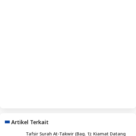
Artikel Terkait
Tafsir Surah At-Takwir (Bag. 1): Kiamat Datang