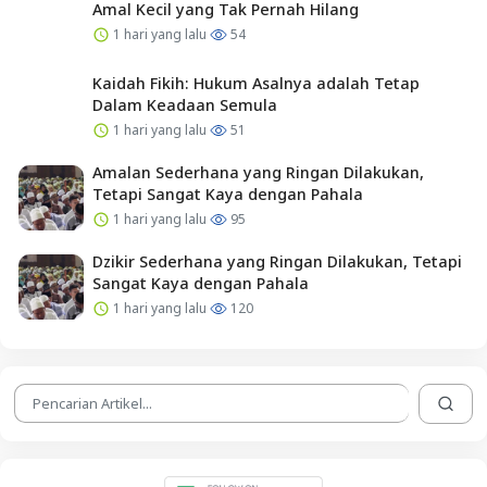
Amal Kecil yang Tak Pernah Hilang
1 hari yang lalu
54
Kaidah Fikih: Hukum Asalnya adalah Tetap
Dalam Keadaan Semula
1 hari yang lalu
51
Amalan Sederhana yang Ringan Dilakukan,
Tetapi Sangat Kaya dengan Pahala
1 hari yang lalu
95
Dzikir Sederhana yang Ringan Dilakukan, Tetapi
Sangat Kaya dengan Pahala
1 hari yang lalu
120